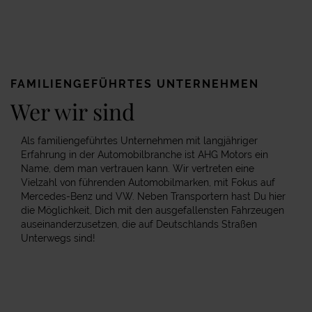
FAMILIENGEFÜHRTES UNTERNEHMEN
Wer wir sind
Als familiengeführtes Unternehmen mit langjähriger
Erfahrung in der Automobilbranche ist AHG Motors ein
Name, dem man vertrauen kann. Wir vertreten eine
Vielzahl von führenden Automobilmarken, mit Fokus auf
Mercedes-Benz und VW. Neben Transportern hast Du hier
die Möglichkeit, Dich mit den ausgefallensten Fahrzeugen
auseinanderzusetzen, die auf Deutschlands Straßen
Unterwegs sind!