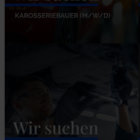
Karosseriebauer (m/w/d)