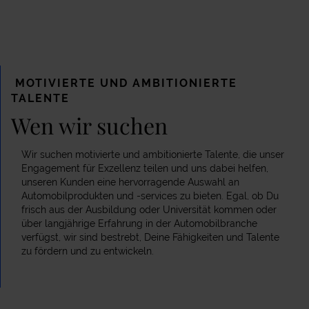
MOTIVIERTE UND AMBITIONIERTE
TALENTE
Wen wir suchen
Wir suchen motivierte und ambitionierte Talente, die unser
Engagement für Exzellenz teilen und uns dabei helfen,
unseren Kunden eine hervorragende Auswahl an
Automobilprodukten und -services zu bieten. Egal, ob Du
frisch aus der Ausbildung oder Universität kommen oder
über langjährige Erfahrung in der Automobilbranche
verfügst, wir sind bestrebt, Deine Fähigkeiten und Talente
zu fördern und zu entwickeln.