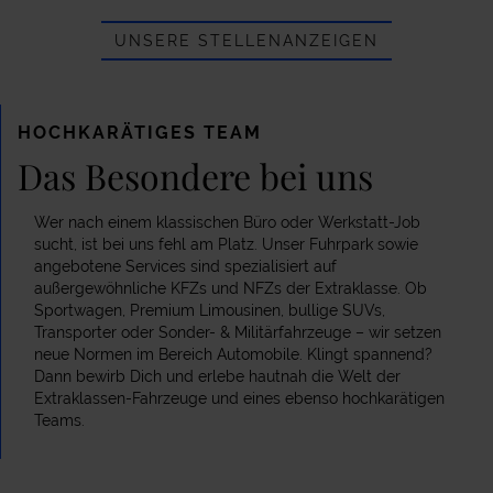
UNSERE STELLENANZEIGEN
HOCHKARÄTIGES TEAM
Das Besondere bei uns
Wer nach einem klassischen Büro oder Werkstatt-Job
sucht, ist bei uns fehl am Platz. Unser Fuhrpark sowie
angebotene Services sind spezialisiert auf
außergewöhnliche KFZs und NFZs der Extraklasse. Ob
Sportwagen, Premium Limousinen, bullige SUVs,
Transporter oder Sonder- & Militärfahrzeuge – wir setzen
neue Normen im Bereich Automobile. Klingt spannend?
Dann bewirb Dich und erlebe hautnah die Welt der
Extraklassen-Fahrzeuge und eines ebenso hochkarätigen
Teams.