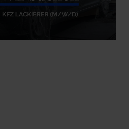
FZ Lackierer (m/w/d)