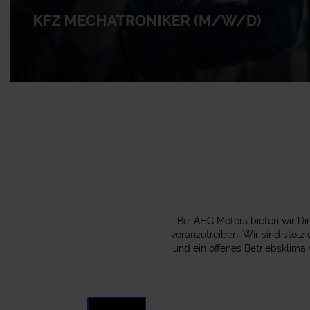
KFZ Mechatroniker (m/w/d)
Bei AHG Motors bieten wir Di
voranzutreiben. Wir sind stolz
und ein offenes Betriebsklima