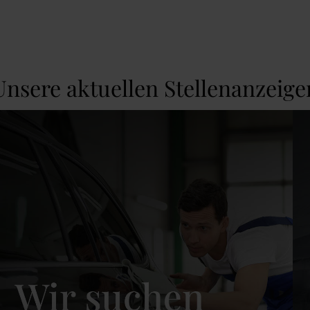
Unsere aktuellen Stellenanzeige