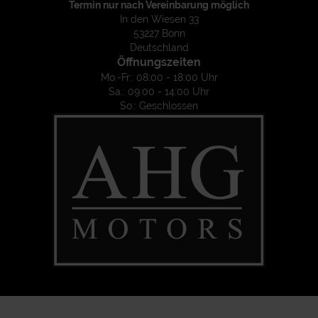
Termin nur nach Vereinbarung möglich
In den Wiesen 33
53227 Bonn
Deutschland
Öffnungszeiten
Mo.-Fr.: 08:00 - 18:00 Uhr
Sa.: 09:00 - 14:00 Uhr
So.: Geschlossen