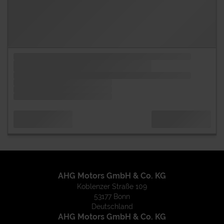
AHG Motors GmbH & Co. KG
Koblenzer Straße 109
53177 Bonn
Deutschland
AHG Motors GmbH & Co. KG