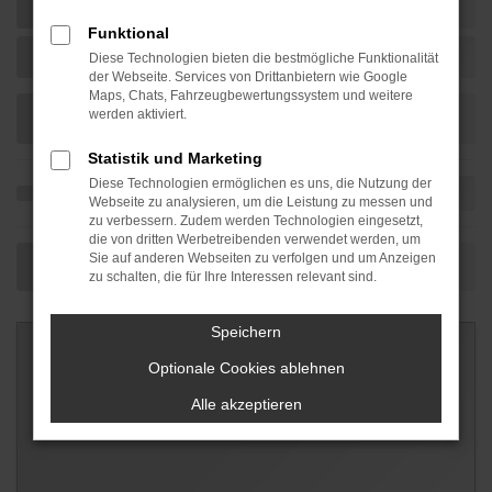
Funktional
Diese Technologien bieten die bestmögliche Funktionalität
der Webseite. Services von Drittanbietern wie Google
Maps, Chats, Fahrzeugbewertungssystem und weitere
werden aktiviert.
Statistik und Marketing
Diese Technologien ermöglichen es uns, die Nutzung der
Webseite zu analysieren, um die Leistung zu messen und
zu verbessern. Zudem werden Technologien eingesetzt,
die von dritten Werbetreibenden verwendet werden, um
Sie auf anderen Webseiten zu verfolgen und um Anzeigen
zu schalten, die für Ihre Interessen relevant sind.
Speichern
Optionale Cookies ablehnen
Alle akzeptieren