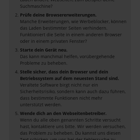
Suchmaschine?
Prüfe deine Browsererweiterungen.
Manche Erweiterungen, wie Werbeblocker, können
das Laden bestimmter Seiten verhindern.
Funktioniert die Seite in einem anderen Browser
oder in einem privaten Fenster?
Starte dein Gerät neu.
Das kann manchmal helfen, vorübergehende
Probleme zu beheben.
Stelle sicher, dass dein Browser und dein
Betriebssystem auf dem neuesten Stand sind.
Veraltete Software birgt nicht nur ein
Sicherheitsrisiko, sondern kann auch dazu führen,
dass bestimmte Funktionen nicht mehr
unterstützt werden.
Wende dich an den Webseitenbetreiber.
Wenn du alle oben genannten Schritte versucht
hast, kontaktiere uns bitte. Wir werden versuchen,
das Problem zu beheben. Du kannst uns diesen
Text schicken, um uns bei der Fehlersuche zu