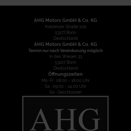
AHG Motors GmbH & Co. KG
Koblenzer Straße 109
53177 Bonn
Deutschland
AHG Motors GmbH & Co. KG
Termin nur nach Vereinbarung möglich
In den Wiesen 33
53227 Bonn
Deutschland
Öffnungszeiten
Mo.-Fr.: 08:00 - 18:00 Uhr
Sa.: 09:00 - 14:00 Uhr
So.: Geschlossen