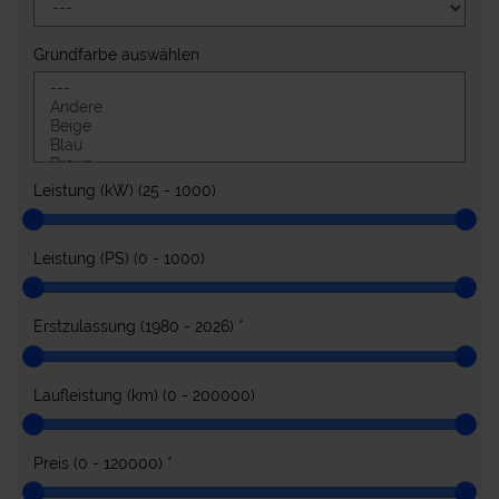
Grundfarbe auswählen
Leistung (kW) (
25 - 1000
)
Leistung (PS) (
0 - 1000
)
Erstzulassung (
1980 - 2026
)
*
Laufleistung (km) (
0 - 200000
)
Preis (
0 - 120000
)
*