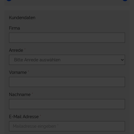
Kundendaten
Firma
Anrede
*
Vorname
*
Nachname
*
E-Mail Adresse
*