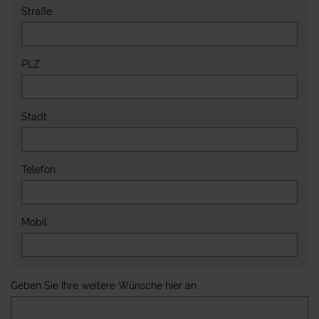
Straße
PLZ
Stadt
Telefon
Mobil
Geben Sie Ihre weitere Wünsche hier an