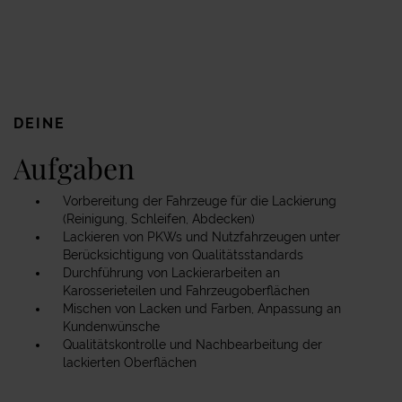
DEINE
Aufgaben
Vorbereitung der Fahrzeuge für die Lackierung
(Reinigung, Schleifen, Abdecken)
Lackieren von PKWs und Nutzfahrzeugen unter
Berücksichtigung von Qualitätsstandards
Durchführung von Lackierarbeiten an
Karosserieteilen und Fahrzeugoberflächen
Mischen von Lacken und Farben, Anpassung an
Kundenwünsche
Qualitätskontrolle und Nachbearbeitung der
lackierten Oberflächen