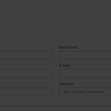
Nachname *
E-Mail *
Standort *