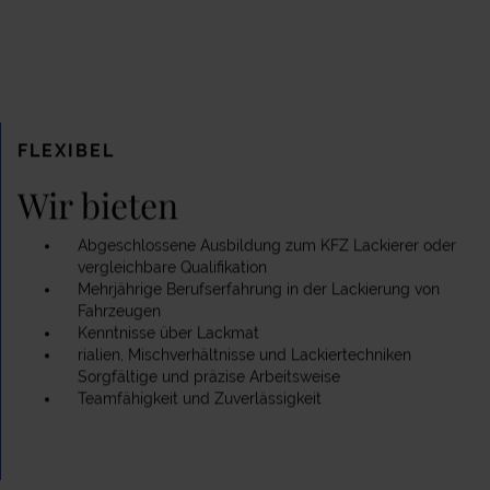
FLEXIBEL
Wir bieten
Abgeschlossene Ausbildung zum KFZ Lackierer oder
vergleichbare Qualifikation
Mehrjährige Berufserfahrung in der Lackierung von
Fahrzeugen
Kenntnisse über Lackmat
rialien, Mischverhältnisse und Lackiertechniken
Sorgfältige und präzise Arbeitsweise
Teamfähigkeit und Zuverlässigkeit