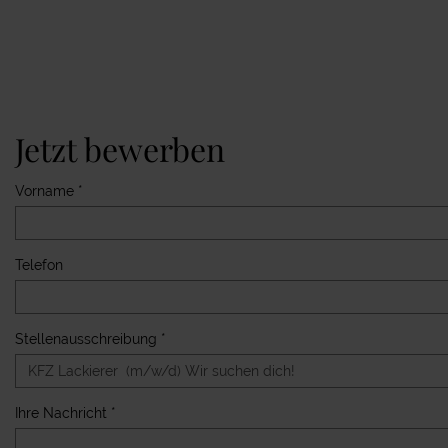
Jetzt bewerben
Vorname *
Telefon
Stellenausschreibung *
Ihre Nachricht *