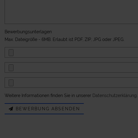
Bewerbungsunterlagen
Max. Dateigröße - 6MB. Erlaubt ist PDF, ZIP, JPG oder JPEG.
Weitere Informationen finden Sie in unserer
Datenschutzerklärung
.
BEWERBUNG ABSENDEN