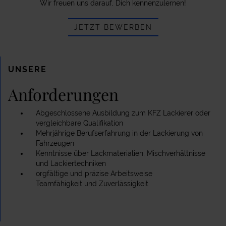
Wir freuen uns darauf, Dich kennenzulernen!
JETZT BEWERBEN
UNSERE
Anforderungen
Abgeschlossene Ausbildung zum KFZ Lackierer oder
vergleichbare Qualifikation
Mehrjährige Berufserfahrung in der Lackierung von
Fahrzeugen
Kenntnisse über Lackmaterialien, Mischverhältnisse
und Lackiertechniken
orgfältige und präzise Arbeitsweise
Teamfähigkeit und Zuverlässigkeit