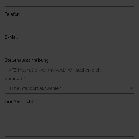
Telefon
E-Mail *
Stellenausschreibung *
Standort *
Ihre Nachricht *