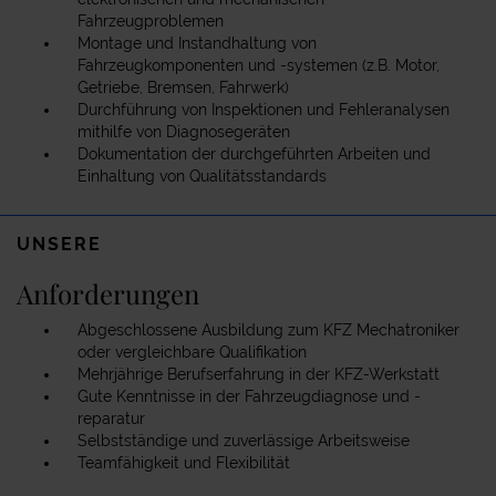
Fahrzeugproblemen
Montage und Instandhaltung von
Fahrzeugkomponenten und -systemen (z.B. Motor,
Getriebe, Bremsen, Fahrwerk)
Durchführung von Inspektionen und Fehleranalysen
mithilfe von Diagnosegeräten
Dokumentation der durchgeführten Arbeiten und
Einhaltung von Qualitätsstandards
UNSERE
Anforderungen
Abgeschlossene Ausbildung zum KFZ Mechatroniker
oder vergleichbare Qualifikation
Mehrjährige Berufserfahrung in der KFZ-Werkstatt
Gute Kenntnisse in der Fahrzeugdiagnose und -
reparatur
Selbstständige und zuverlässige Arbeitsweise
Teamfähigkeit und Flexibilität