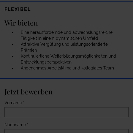
FLEXIBEL
Wir bieten
Eine herausfordernde und abwechslungsreiche
Tätigkeit in einem dynamischen Umfeld
Attraktive Vergütung und leistungsorientierte
Prämien
Kontinuierliche Weiterbildungsmöglichkeiten und
Entwicklungsperspektiven
Angenehmes Arbeitsklima und kollegiales Team
Jetzt bewerben
Vorname *
Nachname *