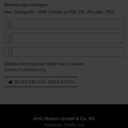
Bewerbungsunterlagen
Max. Dateigröße - 6MB. Erlaubt ist PDF, ZIP, JPG oder JPEG.
Weitere Informationen finden Sie in unserer
Datenschutzerklärung
.
BEWERBUNG ABSENDEN
AHG Motors GmbH & Co. KG
Koblenzer Straße 109