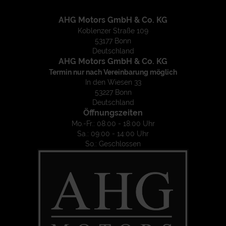
AHG Motors GmbH & Co. KG
Koblenzer Straße 109
53177 Bonn
Deutschland
AHG Motors GmbH & Co. KG
Termin nur nach Vereinbarung möglich
In den Wiesen 33
53227 Bonn
Deutschland
Öffnungszeiten
Mo.-Fr.: 08:00 - 18:00 Uhr
Sa.: 09:00 - 14:00 Uhr
So.: Geschlossen