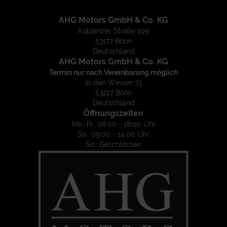
AHG Motors GmbH & Co. KG
Koblenzer Straße 109
53177 Bonn
Deutschland
AHG Motors GmbH & Co. KG
Termin nur nach Vereinbarung möglich
In den Wiesen 33
53227 Bonn
Deutschland
Öffnungszeiten
Mo.-Fr.: 08:00 - 18:00 Uhr
Sa.: 09:00 - 14:00 Uhr
So.: Geschlossen