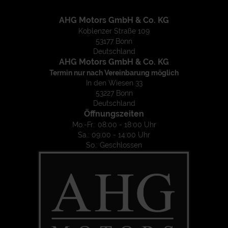
AHG Motors GmbH & Co. KG
Koblenzer Straße 109
53177 Bonn
Deutschland
AHG Motors GmbH & Co. KG
Termin nur nach Vereinbarung möglich
In den Wiesen 33
53227 Bonn
Deutschland
Öffnungszeiten
Mo.-Fr.: 08:00 - 18:00 Uhr
Sa.: 09:00 - 14:00 Uhr
So.: Geschlossen