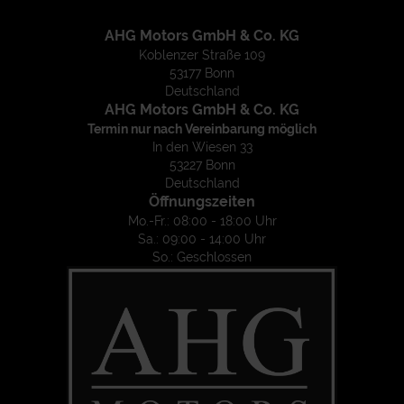
AHG Motors GmbH & Co. KG
Koblenzer Straße 109
53177 Bonn
Deutschland
AHG Motors GmbH & Co. KG
Termin nur nach Vereinbarung möglich
In den Wiesen 33
53227 Bonn
Deutschland
Öffnungszeiten
Mo.-Fr.: 08:00 - 18:00 Uhr
Sa.: 09:00 - 14:00 Uhr
So.: Geschlossen