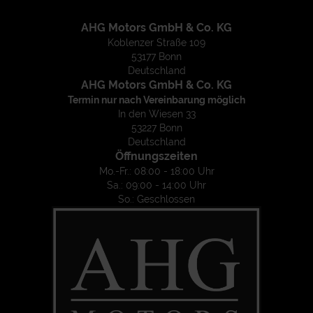
AHG Motors GmbH & Co. KG
Koblenzer Straße 109
53177 Bonn
Deutschland
AHG Motors GmbH & Co. KG
Termin nur nach Vereinbarung möglich
In den Wiesen 33
53227 Bonn
Deutschland
Öffnungszeiten
Mo.-Fr.: 08:00 - 18:00 Uhr
Sa.: 09:00 - 14:00 Uhr
So.: Geschlossen