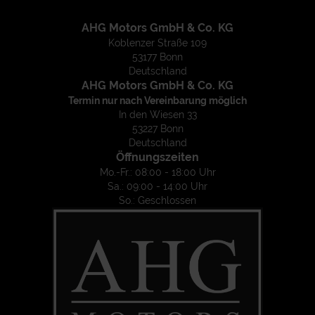
AHG Motors GmbH & Co. KG
Koblenzer Straße 109
53177 Bonn
Deutschland
AHG Motors GmbH & Co. KG
Termin nur nach Vereinbarung möglich
In den Wiesen 33
53227 Bonn
Deutschland
Öffnungszeiten
Mo.-Fr.: 08:00 - 18:00 Uhr
Sa.: 09:00 - 14:00 Uhr
So.: Geschlossen