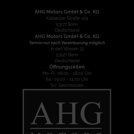
AHG Motors GmbH & Co. KG
Koblenzer Straße 109
53177 Bonn
Deutschland
AHG Motors GmbH & Co. KG
Termin nur nach Vereinbarung möglich
In den Wiesen 33
53227 Bonn
Deutschland
Öffnungszeiten
Mo.-Fr.: 08:00 - 18:00 Uhr
Sa.: 09:00 - 14:00 Uhr
So.: Geschlossen