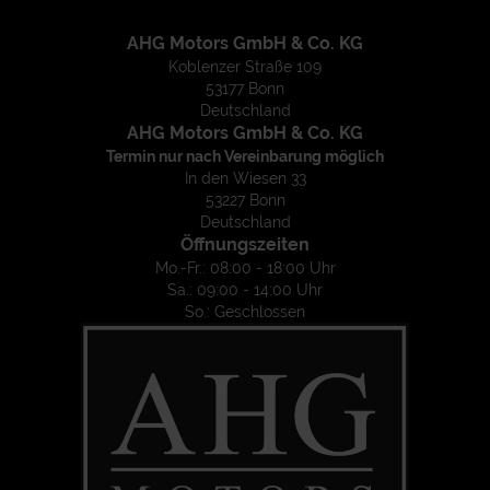
AHG Motors GmbH & Co. KG
Koblenzer Straße 109
53177 Bonn
Deutschland
AHG Motors GmbH & Co. KG
Termin nur nach Vereinbarung möglich
In den Wiesen 33
53227 Bonn
Deutschland
Öffnungszeiten
Mo.-Fr.: 08:00 - 18:00 Uhr
Sa.: 09:00 - 14:00 Uhr
So.: Geschlossen