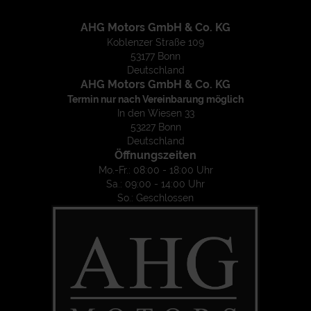
AHG Motors GmbH & Co. KG
Koblenzer Straße 109
53177 Bonn
Deutschland
AHG Motors GmbH & Co. KG
Termin nur nach Vereinbarung möglich
In den Wiesen 33
53227 Bonn
Deutschland
Öffnungszeiten
Mo.-Fr.: 08:00 - 18:00 Uhr
Sa.: 09:00 - 14:00 Uhr
So.: Geschlossen