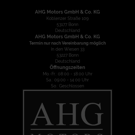
AHG Motors GmbH & Co. KG
Koblenzer Straße 109
53177 Bonn
Deutschland
AHG Motors GmbH & Co. KG
Termin nur nach Vereinbarung möglich
In den Wiesen 33
53227 Bonn
Deutschland
Öffnungszeiten
Mo.-Fr.: 08:00 - 18:00 Uhr
Sa.: 09:00 - 14:00 Uhr
So.: Geschlossen