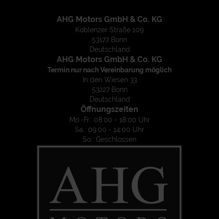
AHG Motors GmbH & Co. KG
Koblenzer Straße 109
53177 Bonn
Deutschland
AHG Motors GmbH & Co. KG
Termin nur nach Vereinbarung möglich
In den Wiesen 33
53227 Bonn
Deutschland
Öffnungszeiten
Mo.-Fr.: 08:00 - 18:00 Uhr
Sa.: 09:00 - 14:00 Uhr
So.: Geschlossen