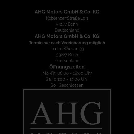
AHG Motors GmbH & Co. KG
Koblenzer Straße 109
53177 Bonn
Deutschland
AHG Motors GmbH & Co. KG
Termin nur nach Vereinbarung möglich
In den Wiesen 33
53227 Bonn
Deutschland
Öffnungszeiten
Mo.-Fr.: 08:00 - 18:00 Uhr
Sa.: 09:00 - 14:00 Uhr
So.: Geschlossen